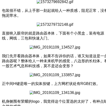
包装很不错，从上手那一刻起就给人一种质感，阻尼正常，没
拖泥带水。
直接映入眼帘的就是路由器本体，下面有个小黑盒，装有电源
线，网线，三包和快速入门。
我们先开看路由器本体，如果不告诉你的话，谁又知道这是一
路由器呢？整体给人一种未来机甲的感觉，八边形的长柱体。
一股艺术气息和科技感，莫不是还会变形？
正中间H键是唯一的实体按键，上方网栏状处有RGB灯效。
机身侧围有荣耀的logo，我觉得这个位置选的太好了，有种点