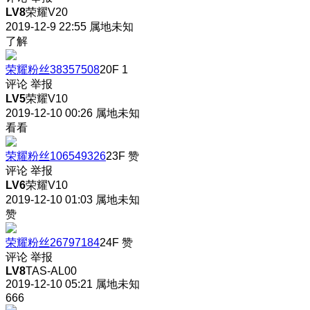
LV8
荣耀V20
2019-12-9 22:55
属地未知
了解
荣耀粉丝38357508
20F
1
评论
举报
LV5
荣耀V10
2019-12-10 00:26
属地未知
看看
荣耀粉丝106549326
23F
赞
评论
举报
LV6
荣耀V10
2019-12-10 01:03
属地未知
赞
荣耀粉丝26797184
24F
赞
评论
举报
LV8
TAS-AL00
2019-12-10 05:21
属地未知
666