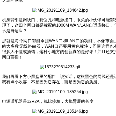
之笔的感觉
机身背部是网线口，复位孔和电源接口，眼尖的小伙伴可能都
现了，这四个网口都是标配的1000M WAN/LAN自适应接口，
么是自适应？
那就是每个网口都能承担WAN口和LAN口的功能，不像市面
的大多数无线路由器，WAN口还要用黄色标注，即便这样也
很多人不懂或插错，这种小地方的创新真的是好评！并且还支
网口盲插！
我们再看下方小黑盒里的配件，说实话，这根黑色的网线还是
我有点小欢喜，不是因为它存在，而是因为它的质感。
电源适配器是12V2A，线比较粗，大概臂展的长度