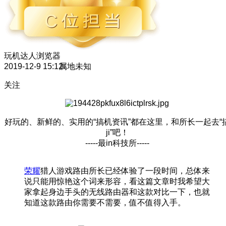
玩机达人
浏览器
2019-12-9 15:12
属地未知
关注
好玩的、新鲜的、实用的“搞机资讯”都在这里，和所长一起去“
ji”吧！
-----最in科技所-----
荣耀
猎人游戏路由所长已经体验了一段时间，总体来
说只能用惊艳这个词来形容，看这篇文章时我希望大
家拿起身边手头的无线路由器和这款对比一下，也就
知道这款路由你需要不需要，值不值得入手。