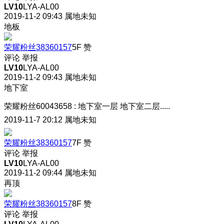
LV10
LYA-AL00
2019-11-2 09:43
属地未知
地板
荣耀粉丝38360157
5F
赞
评论
举报
LV10
LYA-AL00
2019-11-2 09:43
属地未知
地下室
荣耀粉丝60043658
:
地下室一层 地下室二层.....
2019-11-7 20:12
属地未知
荣耀粉丝38360157
7F
赞
评论
举报
LV10
LYA-AL00
2019-11-2 09:44
属地未知
再顶
荣耀粉丝38360157
8F
赞
评论
举报