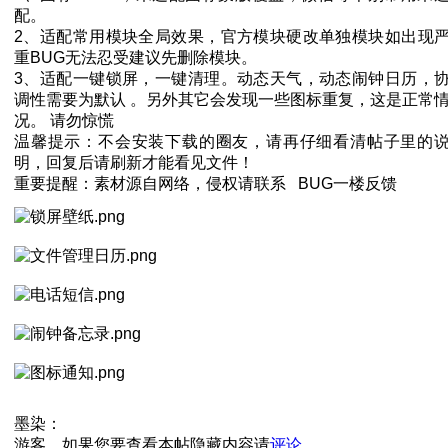
配。
2、适配常用模块全局效果，官方模块硬改单独模块如出现
重BUG无法忍受建议先删除模块。
3、适配一键锁屏，一键清理。动态天气，动态闹钟日历，
调性需要为默认 。另外其它会发现一些图标重复，这是正常
况。 请勿惊慌
温馨提示：不会安装下载的圈友，请再仔细看清帖子里的
明，回复后请刷新才能看见文件！
重要提醒：素材源自网络，侵权请联系 BUG一楼反馈
墨染：
游客，如果您要查看本帖隐藏内容请
评论