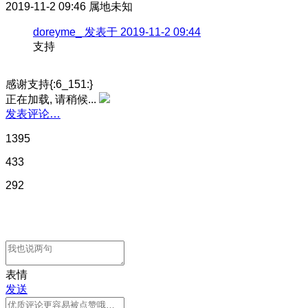
2019-11-2 09:46
属地未知
doreyme_ 发表于 2019-11-2 09:44
支持
感谢支持{:6_151:}
正在加载, 请稍候...
发表评论…
1395
433
292
表情
发送