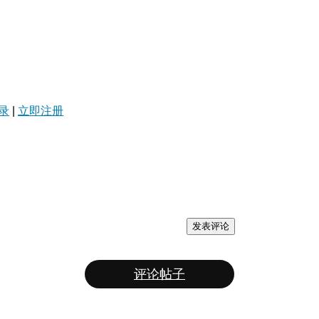
录
|
立即注册
发表评论
评论帖子