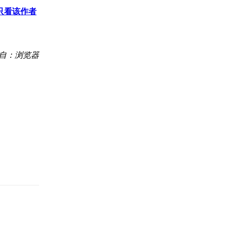
只看该作者
自：浏览器