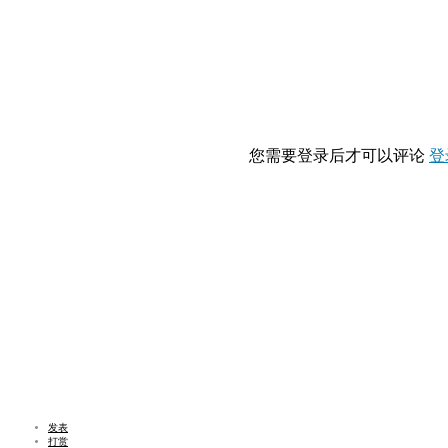
您需要登录后才可以评论
登
发表
打赏