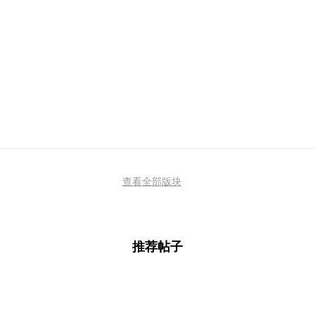
查看全部版块
推荐帖子