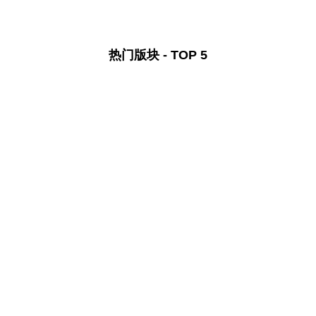
热门版块 - TOP 5