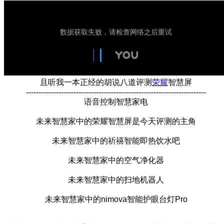
且听我一本正经的胡说八道评测
荣耀
智慧屏
------------------------------------------------------------------------
语音控制智慧家电
未来智慧家中的荣耀智慧屏是今天评测的主角
未来智慧家中的祈禧智能即热饮水吧
未来智慧家中的空气净化器
未来智慧家中的扫地机器人
未来智慧家中的nimova智能护眼台灯Pro