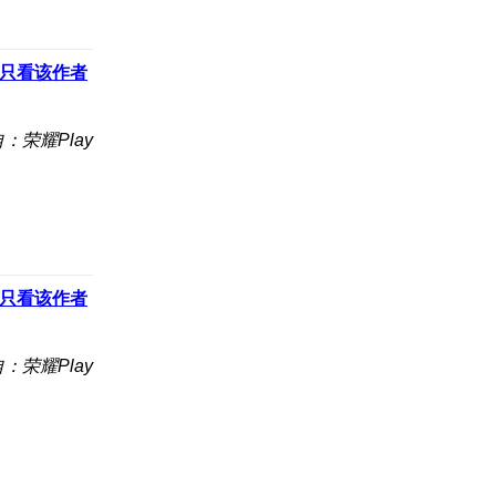
只看该作者
：荣耀Play
只看该作者
：荣耀Play