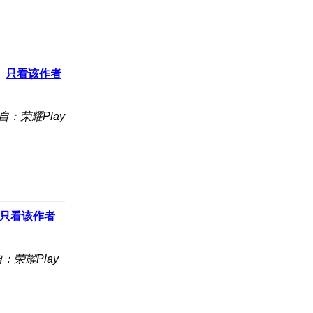
只看该作者
自：荣耀Play
只看该作者
：荣耀Play