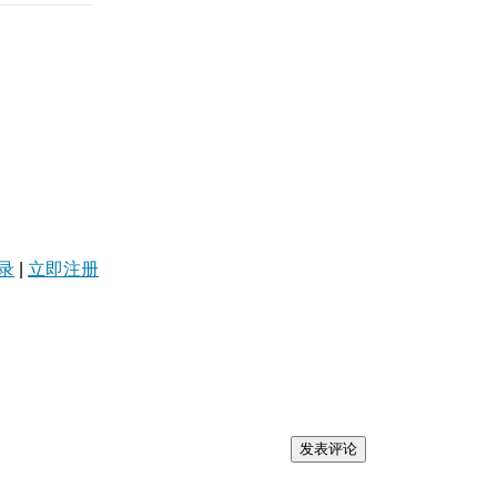
录
|
立即注册
发表评论