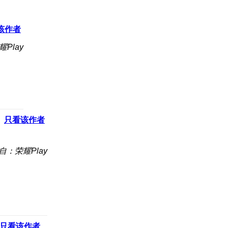
该作者
Play
只看该作者
自：荣耀Play
只看该作者