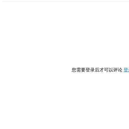
您需要登录后才可以评论
登