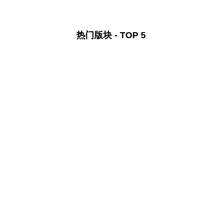
热门版块 - TOP 5