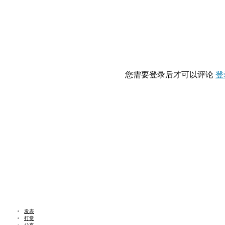
您需要登录后才可以评论
登
发表
打赏