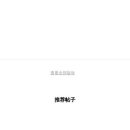
查看全部版块
推荐帖子