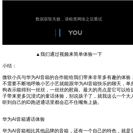
▲我们通过视频来简单体验一下
小结：
微软小兵与华为AI音箱的合作能给我们带来非常多有趣的体验
不需要不断地呼唤小艺小艺就能跟华为AI音箱快乐的聊天，单
狗表示能得到一丝丝，一丝丝的慰藉。最大的亮点是它可以给
子带来更多沉浸式的童话体验，别说孩子了，就我这么一个大
听到自己的ID跑进通话里都会忍不住嘴角上扬。
华为AI音箱通话体验
华为AI音箱相比其他品牌的音箱，还有一个自己的特色，就是