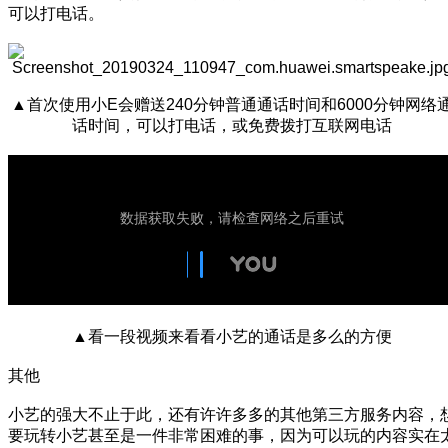
可以打电话。
▲首次使用小E会赠送240分钟普通通话时间和6000分钟网络
话时间，可以打电话，或免费拨打互联网电话
▲看一段视频来看看小艺的通话是多么的方便
其他
小艺的强大不止于此，还有许许多多的其他第三方服务内容，
要玩转小艺甚至是一件非常困难的事，因为可以玩的内容实在