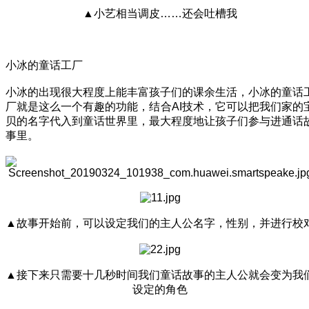
▲小艺相当调皮……还会吐槽我
小冰的童话工厂
小冰的出现很大程度上能丰富孩子们的课余生活，小冰的童话
厂就是这么一个有趣的功能，结合AI技术，它可以把我们家的
贝的名字代入到童话世界里，最大程度地让孩子们参与进通话
事里。
▲故事开始前，可以设定我们的主人公名字，性别，并进行校
▲接下来只需要十几秒时间我们童话故事的主人公就会变为我
设定的角色