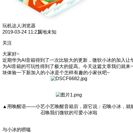
玩机达人
浏览器
2019-03-24 11:21
属地未知
关注
大家好~
近期华为AI音箱得到了一次比较大的更新，微软小冰的加入让
为AI音箱的可玩性得到了极大的提高。今天这篇文章我们就来
块体验一下新加入的小冰是个怎样有趣的小家伙吧~
▲用唤醒语——小艺小艺唤醒音箱后，跟它说：召唤小冰，就
召唤我们微软的可爱小冰啦
与小冰的唠嗑