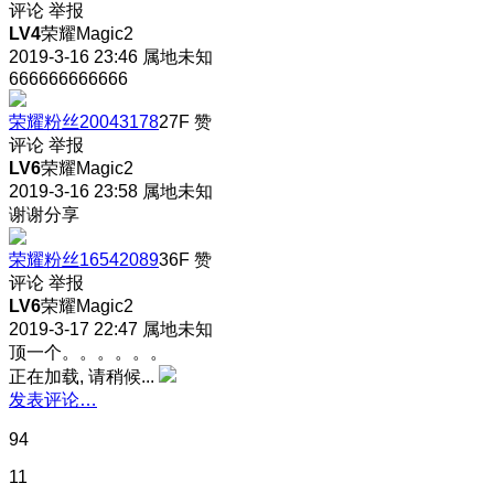
评论
举报
LV4
荣耀Magic2
2019-3-16 23:46
属地未知
666666666666
荣耀粉丝20043178
27F
赞
评论
举报
LV6
荣耀Magic2
2019-3-16 23:58
属地未知
谢谢分享
荣耀粉丝16542089
36F
赞
评论
举报
LV6
荣耀Magic2
2019-3-17 22:47
属地未知
顶一个。。。。。。
正在加载, 请稍候...
发表评论…
94
11