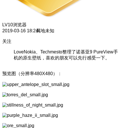
LV10
浏览器
2019-03-16 18:24
属地未知
关注
LoveNokia、Techmesto整理了诺基亚9 PureView手
机的原生壁纸，喜欢的朋友可以先行感受一下。
预览图（分辨率480X480）：