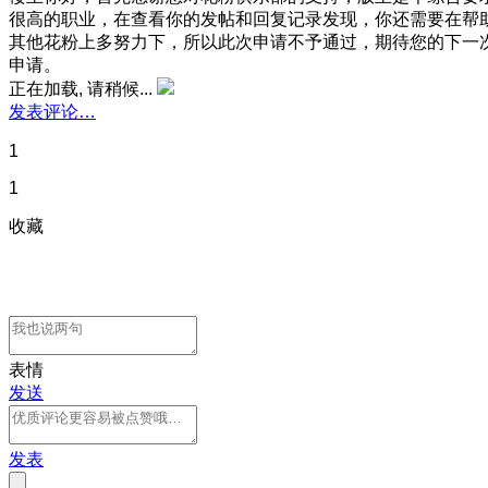
很高的职业，在查看你的发帖和回复记录发现，你还需要在帮
其他花粉上多努力下，所以此次申请不予通过，期待您的下一
申请。
正在加载, 请稍候...
发表评论…
1
1
收藏
表情
发送
发表