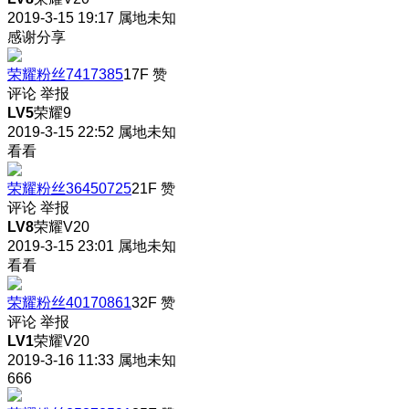
2019-3-15 19:17
属地未知
感谢分享
荣耀粉丝7417385
17F
赞
评论
举报
LV5
荣耀9
2019-3-15 22:52
属地未知
看看
荣耀粉丝36450725
21F
赞
评论
举报
LV8
荣耀V20
2019-3-15 23:01
属地未知
看看
荣耀粉丝40170861
32F
赞
评论
举报
LV1
荣耀V20
2019-3-16 11:33
属地未知
666