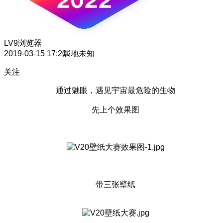
LV9
浏览器
2019-03-15 17:20
属地未知
关注
通过魅眼，遇见宇宙最危险的生物
先上个效果图
带三张壁纸