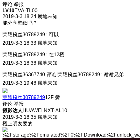
评论
举报
LV10
EVA-TL00
2019-3-3 18:24
属地未知
能分享壁纸吗？
荣耀粉丝30789249
:
可以
2019-3-3 18:33
属地未知
荣耀粉丝30789249
:
在12楼
2019-3-3 18:36
属地未知
荣耀粉丝36367740
评论
荣耀粉丝30789249
:
谢谢兄弟
2019-3-3 19:46
属地未知
荣耀粉丝30789249
12F
赞
评论
举报
摄影达人
HUAWEI NXT-AL10
2019-3-3 18:35
属地未知
楼上明友要的