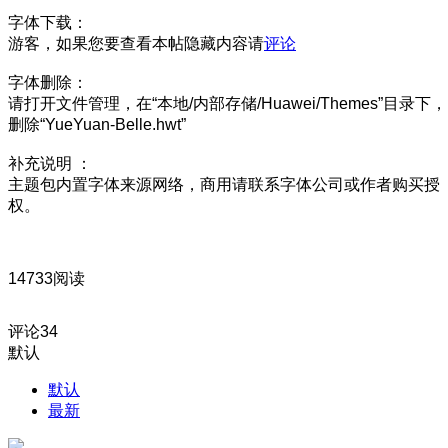
字体下载：
游客，如果您要查看本帖隐藏内容请
评论
字体删除：
请打开文件管理，在“本地/内部存储/Huawei/Themes”目录下，
删除“YueYuan-Belle.hwt”
补充说明 ：
主题包内置字体来源网络，商用请联系字体公司或作者购买授
权。
14733阅读
评论
34
默认
默认
最新