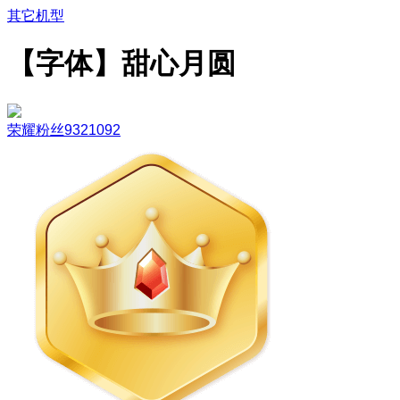
其它机型
【字体】甜心月圆
荣耀粉丝9321092