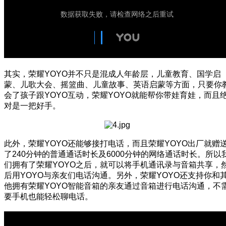
其实，荣耀YOYO并不只是混成人年龄层，儿童教育、国学启
蒙、儿歌大会、摇篮曲、儿童故事、英语启蒙等方面，只要你
会了孩子跟YOYO互动，荣耀YOYO就能帮你带娃育娃，而且
对是一把好手。
此外，荣耀YOYO还能够接打电话，而且荣耀YOYO出厂就赠
了240分钟的普通通话时长及6000分钟的网络通话时长。所以
们拥有了荣耀YOYO之后，就可以将手机通讯录与音箱共享，
后用YOYO与亲友们电话沟通。另外，荣耀YOYO还支持你和
他拥有荣耀YOYO智能音箱的亲友通过音箱进行电话沟通，不
要手机也能轻松聊电话。