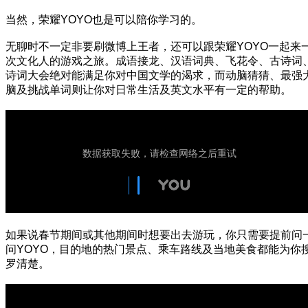
当然，荣耀YOYO也是可以陪你学习的。
无聊时不一定非要刷微博上王者，还可以跟荣耀YOYO一起来
次文化人的游戏之旅。成语接龙、汉语词典、飞花令、古诗词
诗词大会绝对能满足你对中国文学的渴求，而动脑猜猜、最强
脑及挑战单词则让你对日常生活及英文水平有一定的帮助。
如果说春节期间或其他期间时想要出去游玩，你只需要提前问
问YOYO，目的地的热门景点、乘车路线及当地美食都能为你
罗清楚。