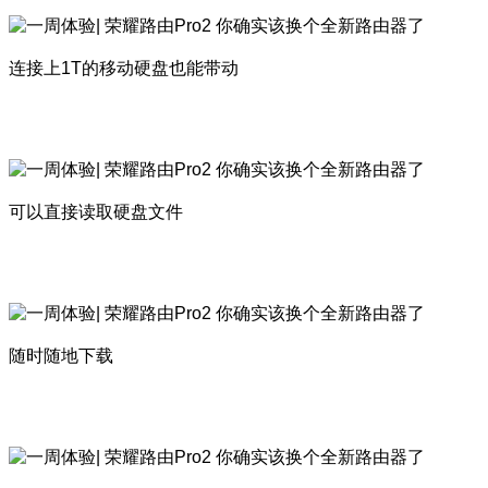
连接上1T的移动硬盘也能带动
可以直接读取硬盘文件
随时随地下载