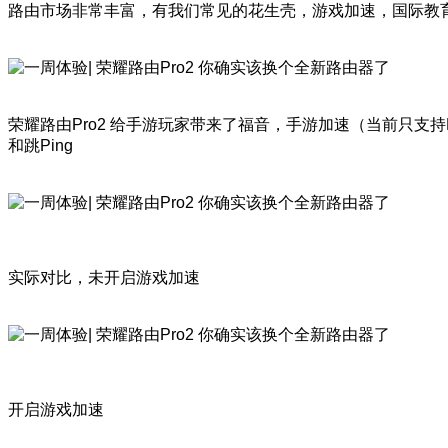
路由市场非常丰富，有我们常见的花生壳，游戏加速，国际教
荣耀路由Pro2 给手游玩家带来了福音，手游加速（当前只支持
和跳Ping
实际对比，未开启游戏加速
开启游戏加速