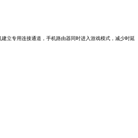
 与手机建立专用连接通道，手机路由器同时进入游戏模式，减少时延