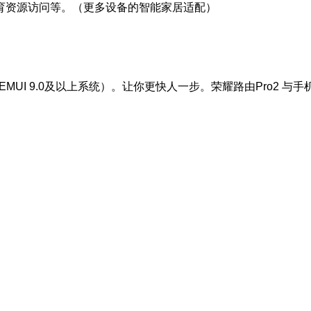
育资源访问等。（更多设备的智能家居适配）
EMUI 9.0及以上系统）。让你更快人一步。荣耀路由Pro2