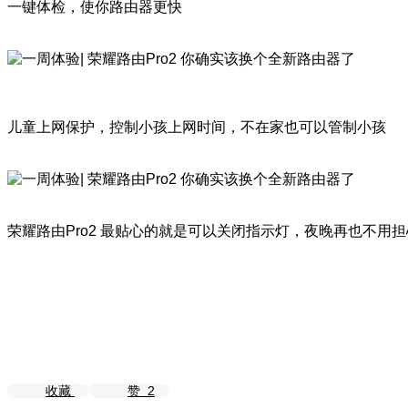
一键体检，使你路由器更快
儿童上网保护，控制小孩上网时间，不在家也可以管制小孩
荣耀路由Pro2 最贴心的就是可以关闭指示灯，夜晚再也不用
收藏
赞
2