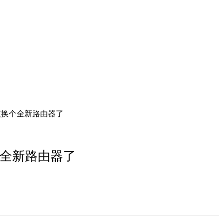
实该换个全新路由器了
换个全新路由器了