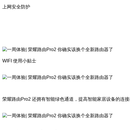
上网安全防护
WIFI 使用小贴士
荣耀路由Pro2 还拥有智能绿色通道，提高智能家居设备的连