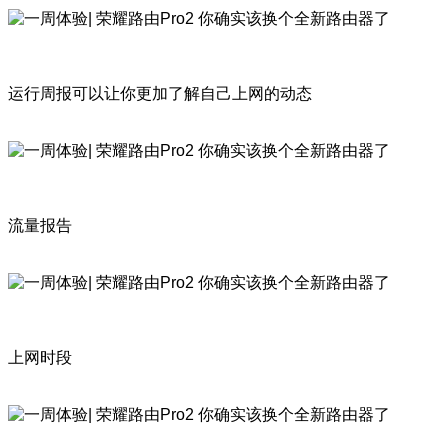
运行周报可以让你更加了解自己上网的动态
流量报告
上网时段