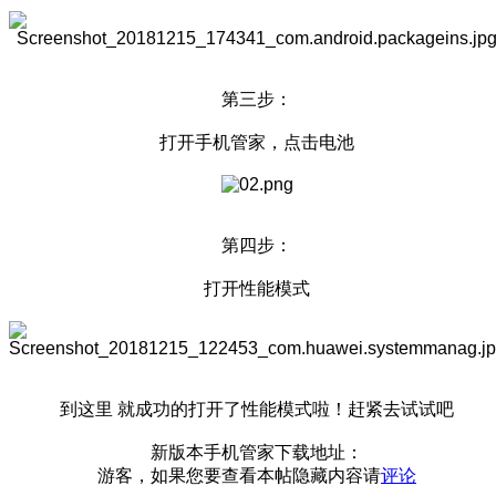
第三步：
打开手机管家，点击电池
第四步：
打开性能模式
到这里 就成功的打开了性能模式啦！赶紧去试试吧
新版本手机管家下载地址：
游客，如果您要查看本帖隐藏内容请
评论