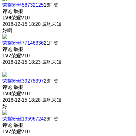
荣耀粉丝58732125
16F
赞
评论
举报
LV6
荣耀V10
2018-12-15 18:20
属地未知
好啊
荣耀粉丝77146336
21F
赞
评论
举报
LV7
荣耀V10
2018-12-15 18:23
属地未知
，
荣耀粉丝39278397
23F
赞
评论
举报
LV3
荣耀V10
2018-12-15 18:28
属地未知
好
荣耀粉丝19596724
26F
赞
评论
举报
LV7
荣耀V10