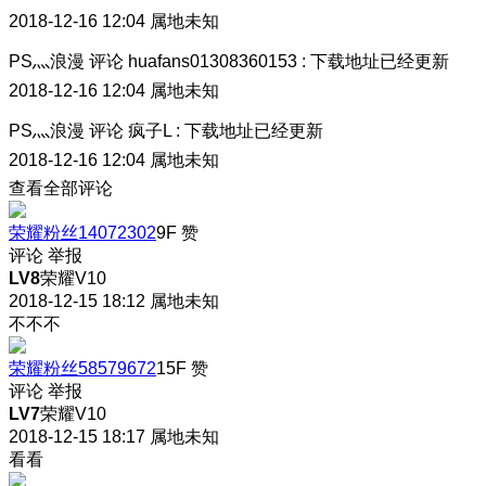
2018-12-16 12:04
属地未知
PS灬浪漫
评论
huafans01308360153
:
下载地址已经更新
2018-12-16 12:04
属地未知
PS灬浪漫
评论
疯子L
:
下载地址已经更新
2018-12-16 12:04
属地未知
查看全部评论
荣耀粉丝14072302
9F
赞
评论
举报
LV8
荣耀V10
2018-12-15 18:12
属地未知
不不不
荣耀粉丝58579672
15F
赞
评论
举报
LV7
荣耀V10
2018-12-15 18:17
属地未知
看看