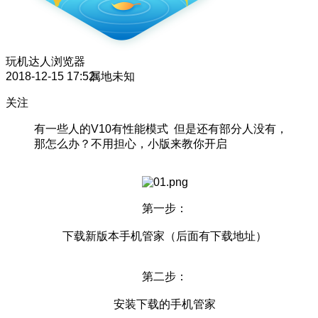
玩机达人
浏览器
2018-12-15 17:52
属地未知
关注
有一些人的V10有性能模式 但是还有部分人没有，
那怎么办？不用担心，小版来教你开启
第一步：
下载新版本手机管家（后面有下载地址）
第二步：
安装下载的手机管家