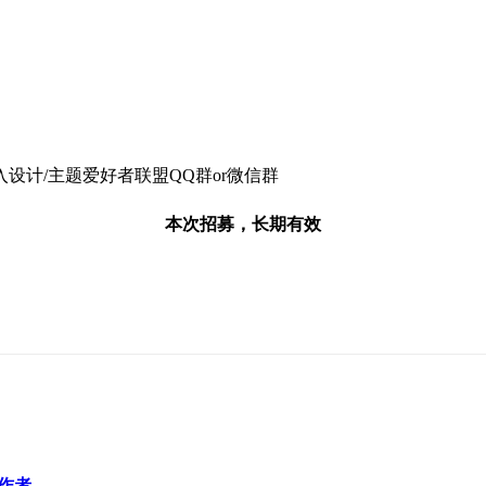
计/主题爱好者联盟QQ群or微信群
本次招募，长期有效
作者