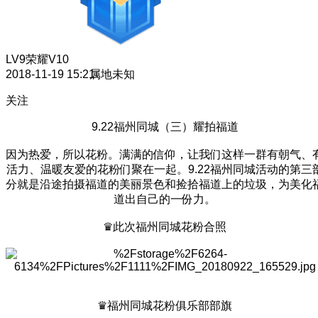
LV9
荣耀V10
2018-11-19 15:21
属地未知
关注
9.22福州同城（三）耀拍福道
因为热爱，所以花粉。满满的信仰，让我们这样一群有朝气、
活力、温暖友爱的花粉们聚在一起。9.22福州同城活动的第三
分就是沿途拍摄福道的美丽景色和捡拾福道上的垃圾，为美化
道出自己的一份力。
♛此次福州同城花粉合照
♛福州同城花粉俱乐部部旗