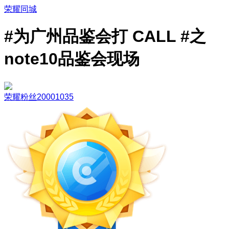
荣耀同城
#为广州品鉴会打 CALL #之
note10品鉴会现场
荣耀粉丝20001035