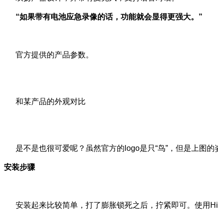
“如果带有电池应急录像的话，功能就会显得更强大。”
官方提供的产品参数。
和某产品的外观对比
是不是也很可爱呢？虽然官方的logo是只“鸟”，但是上图
安装步骤
安装起来比较简单，打了膨胀锁死之后，拧紧即可。使用HiL