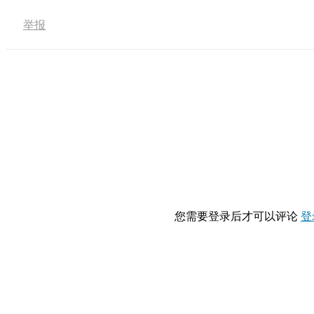
举报
您需要登录后才可以评论
登