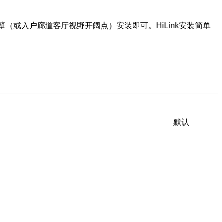
或入户廊道客厅视野开阔点）安装即可。HiLink安装简单
默认