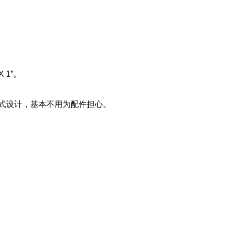
 1”。
式设计，基本不用为配件担心。