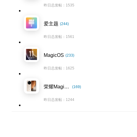
昨日总发帖：1535
爱主题
(244)
昨日总发帖：1561
MagicOS
(233)
昨日总发帖：1625
荣耀Magic8系列
(169)
昨日总发帖：1244