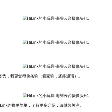
的姿势，我更觉得像条狗（看家狗，还能通话）。
ink连接更简单，了解更多介绍，请继续关注。