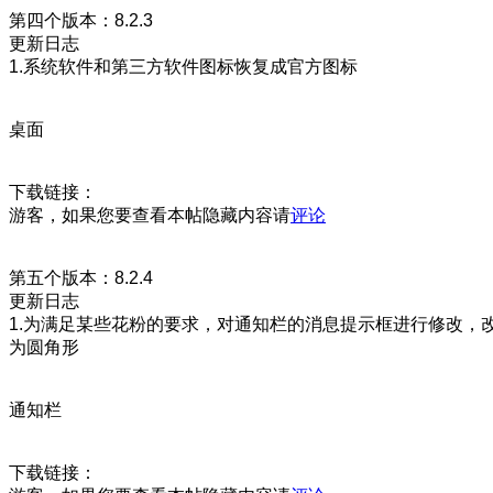
第四个版本：8.2.3
更新日志
1.系统软件和第三方软件图标恢复成官方图标
桌面
下载链接：
游客，如果您要查看本帖隐藏内容请
评论
第五个版本：8.2.4
更新日志
1.为满足某些花粉的要求，对通知栏的消息提示框进行修改，
为圆角形
通知栏
下载链接：