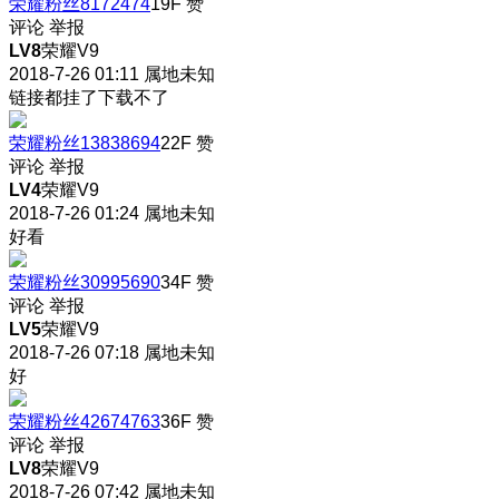
荣耀粉丝8172474
19F
赞
评论
举报
LV8
荣耀V9
2018-7-26 01:11
属地未知
链接都挂了下载不了
荣耀粉丝13838694
22F
赞
评论
举报
LV4
荣耀V9
2018-7-26 01:24
属地未知
好看
荣耀粉丝30995690
34F
赞
评论
举报
LV5
荣耀V9
2018-7-26 07:18
属地未知
好
荣耀粉丝42674763
36F
赞
评论
举报
LV8
荣耀V9
2018-7-26 07:42
属地未知