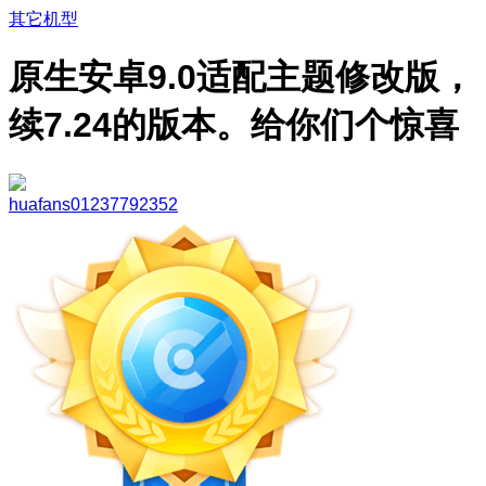
其它机型
原生安卓9.0适配主题修改版，
续7.24的版本。给你们个惊喜
huafans01237792352