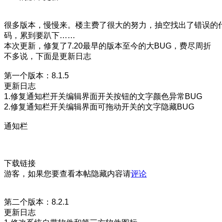
很多版本，慢慢来。楼主费了很大的努力，抽空找出了错误的
码，累到要趴下……
本次更新，修复了7.20最早的版本至今的大BUG，费尽周折
不多说，下面是更新日志
第一个版本：8.1.5
更新日志
1.修复通知栏开关编辑界面开关按钮的文字颜色异常BUG
2.修复通知栏开关编辑界面可拖动开关的文字隐藏BUG
通知栏
下载链接
游客，如果您要查看本帖隐藏内容请
评论
第二个版本：8.2.1
更新日志