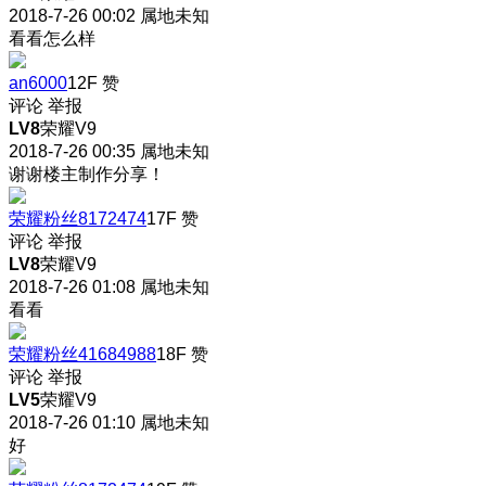
2018-7-26 00:02
属地未知
看看怎么样
an6000
12F
赞
评论
举报
LV8
荣耀V9
2018-7-26 00:35
属地未知
谢谢楼主制作分享！
荣耀粉丝8172474
17F
赞
评论
举报
LV8
荣耀V9
2018-7-26 01:08
属地未知
看看
荣耀粉丝41684988
18F
赞
评论
举报
LV5
荣耀V9
2018-7-26 01:10
属地未知
好