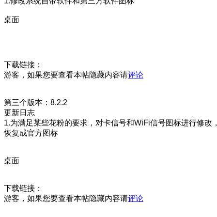
1.修改系统自带软件和第三方软件图标
桌面
下载链接：
游客，如果您要查看本帖隐藏内容请
评论
第三个版本：8.2.2
更新日志
1.为满足某些花粉的要求，对卡信号和WiFi信号图标进行修改
恢复成官方图标
桌面
下载链接：
游客，如果您要查看本帖隐藏内容请
评论