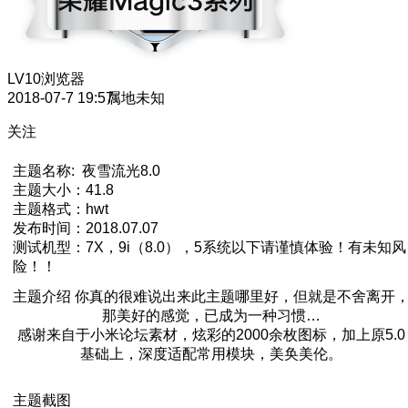
LV10
浏览器
2018-07-7 19:57
属地未知
关注
主题名称: 夜雪流光8.0
主题大小：41.8
主题格式：hwt
发布时间：2018.07.07
测试机型：7X，9i（8.0），5系统以下请谨慎体验！有未知风
险！！
主题介绍 你真的很难说出来此主题哪里好，但就是不舍离开
那美好的感觉，已成为一种习惯…
感谢来自于小米论坛素材，炫彩的2000余枚图标，加上原5.0
基础上，深度适配常用模块，美奂美伦。
主题截图