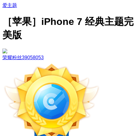
爱主题
［苹果］iPhone 7 经典主题完
美版
荣耀粉丝39058053