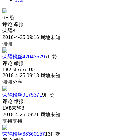
6F
赞
评论
举报
荣耀8
2018-4-25 09:16
属地未知
谢谢
荣耀粉丝42043579
7F
赞
评论
举报
LV7
BLA-AL00
2018-4-25 09:18
属地未知
谢谢分享
荣耀粉丝9175371
9F
赞
评论
举报
LV8
荣耀8
2018-4-25 09:21
属地未知
支持支持
荣耀粉丝38360157
13F
赞