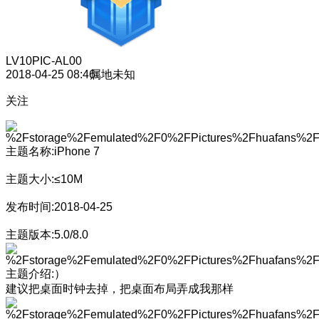
LV10
PIC-AL00
2018-04-25 08:46
属地未知
关注
主题名称:iPhone 7
主题大小:≤10M
发布时间:2018-04-25
主题版本:5.0/8.0
主题介绍:）
建议把桌面时钟去掉，把桌面布局弄成我那样