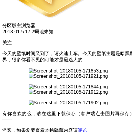
分区版主
浏览器
2018-01-5 17:25
属地未知
关注
今天的壁纸时间又到了，请火速上车。今天的壁纸主题是暗黑
界，很多你看不见的可能才是最迷人的——
有你喜欢的么，请在这里下载保存（客户端点击图片再保存
——
游客，如果您要查看本帖隐藏内容请
评论