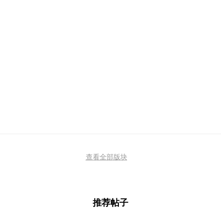
查看全部版块
推荐帖子