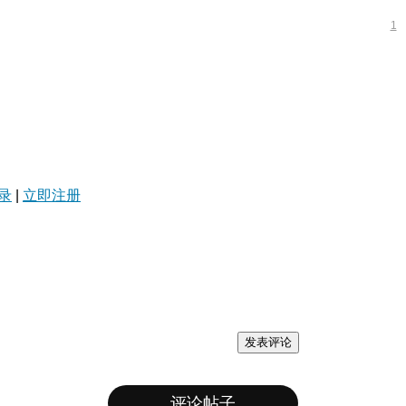
1
录
|
立即注册
发表评论
评论帖子