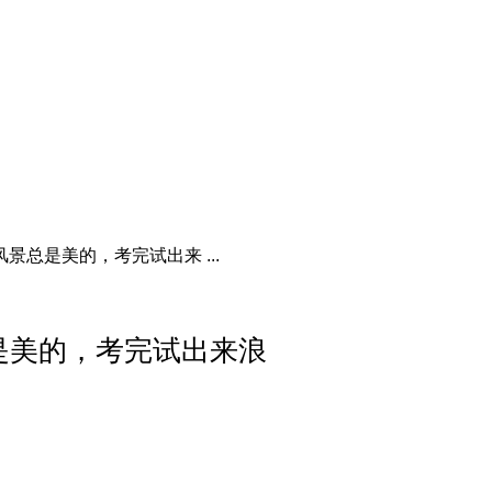
景总是美的，考完试出来 ...
是美的，考完试出来浪