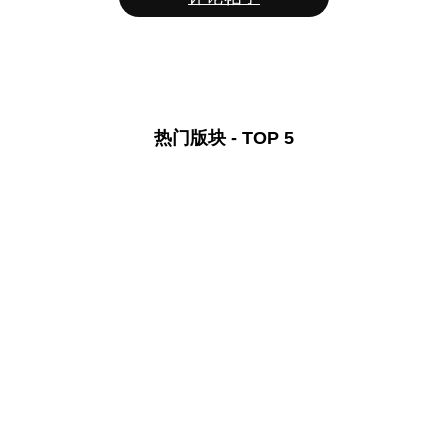
热门版块 - TOP 5