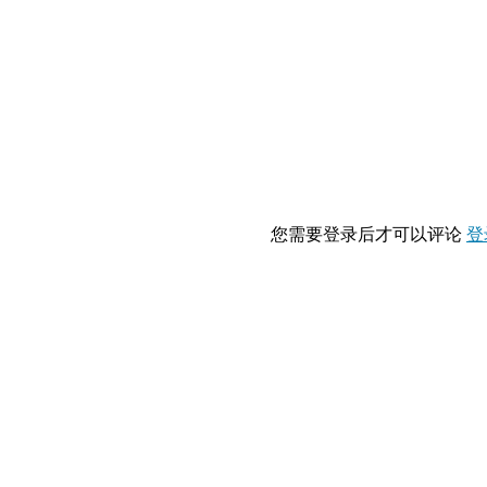
您需要登录后才可以评论
登