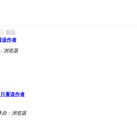
前往
看该作者
：浏览器
只看该作者
来自：浏览器