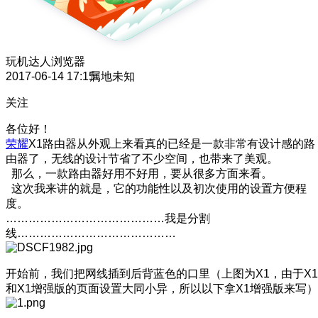
玩机达人
浏览器
2017-06-14 17:15
属地未知
关注
各位好！
荣耀
X1路由器从外观上来看真的已经是一款非常有设计感的路
由器了，无线的设计节省了不少空间，也带来了美观。
那么，一款路由器好用不好用，要从很多方面来看。
这次我来讲的就是，它的功能性以及初次使用的设置方便程
度。
……………………………………我是分割
线……………………………………
开始前，我们把网线插到后背蓝色的口里（上图为X1，由于X1
和X1增强版的页面设置大同小异，所以以下拿X1增强版来写）