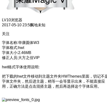
LV10
浏览器
2017-05-10 23:58
属地未知
关注
字体名称:华康圆体W3
字体格式:hwt
字体大小:2.46MB
修正人员:大方之佳VIP
hwt格式字体使用说明:
把下载的hwt文件移动到主题文件夹HWThemes里面，切记不
字体文件夹，然后进主题，稍等一会等显示出来，不能直接应
用，正确方法是点击混搭主题，然后再选择这个字体应用。