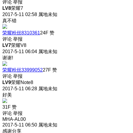
评论
举报
LV8
荣耀7
2017-5-11 02:58
属地未知
真不错
荣耀粉丝8310361
24F
赞
评论
举报
LV7
荣耀V8
2017-5-11 06:04
属地未知
谢谢!
荣耀粉丝33999052
27F
赞
评论
举报
LV9
荣耀Note8
2017-5-11 06:28
属地未知
好美
31F
赞
评论
举报
MHA-AL00
2017-5-11 06:50
属地未知
感谢分享