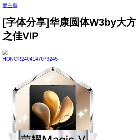
爱主题
[字体分享]华康圆体W3by大方
之佳VIP
HONOR2404147073245