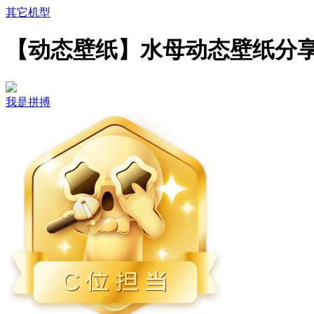
其它机型
【动态壁纸】水母动态壁纸分
我是拼搏