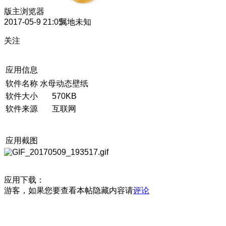
版主
浏览器
2017-05-9 21:05
属地未知
关注
应用信息
软件名称
水母动态壁纸
软件大小
570KB
软件来源
互联网
应用截图
应用下载：
游客，如果您要查看本帖隐藏内容请
评论