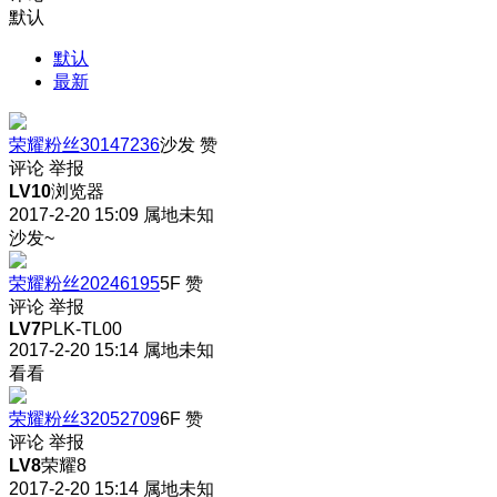
默认
默认
最新
荣耀粉丝30147236
沙发
赞
评论
举报
LV10
浏览器
2017-2-20 15:09
属地未知
沙发~
荣耀粉丝20246195
5F
赞
评论
举报
LV7
PLK-TL00
2017-2-20 15:14
属地未知
看看
荣耀粉丝32052709
6F
赞
评论
举报
LV8
荣耀8
2017-2-20 15:14
属地未知