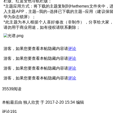
栏版、红蓝变色导航栏版；
*主题应用方式：将下载的主题复制到Hwthemes文件夹中，
入主题APP，主题--我的--选择已下载的主题--应用（建议保
华为杂志锁屏）；
*此主题为本人根据个人喜好修改（非制作），分享给大家
请勿用于商业用途，如有侵权请联系删除；
游客，如果您要查看本帖隐藏内容请
评论
游客，如果您要查看本帖隐藏内容请
评论
游客，如果您要查看本帖隐藏内容请
评论
游客，如果您要查看本帖隐藏内容请
评论
35539阅读
本帖最后由 独人欣赏 于 2017-2-20 15:34 编辑
评论
191