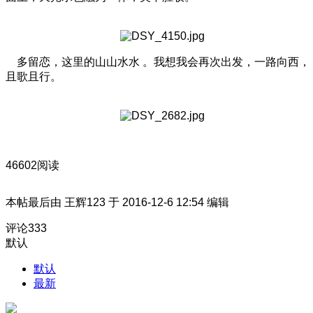
多留恋，这里的山山水水 。我想我会再次出发，一路向西，
且歌且行。
46602阅读
本帖最后由 王辉123 于 2016-12-6 12:54 编辑
评论
333
默认
默认
最新