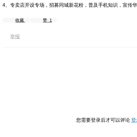
4、专卖店开设专场，招募同城新花粉，普及手机知识，宣传
收藏
赞
1
举报
您需要登录后才可以评论
登