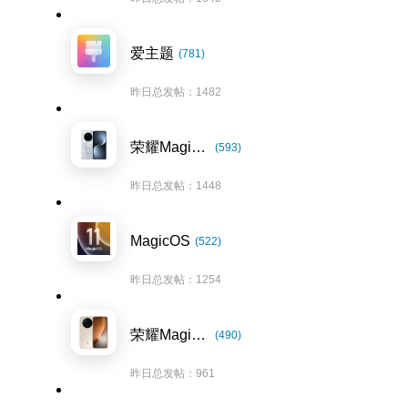
爱主题
(781)
昨日总发帖：1482
荣耀Magic7系列
(593)
昨日总发帖：1448
MagicOS
(522)
昨日总发帖：1254
荣耀Magic8系列
(490)
昨日总发帖：961