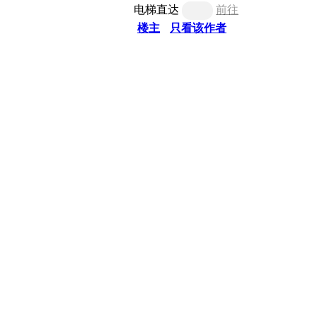
电梯直达
前往
楼主
只看该作者