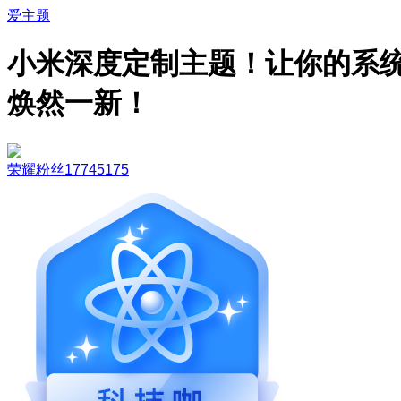
爱主题
小米深度定制主题！让你的系
焕然一新！
荣耀粉丝17745175