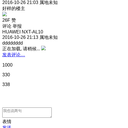
2016-10-26 21:03
属地未知
好样的楼主
26F
赞
评论
举报
HUAWEI NXT-AL10
2016-10-26 21:13
属地未知
dddddddd
正在加载, 请稍候...
发表评论…
1000
330
338
表情
发送