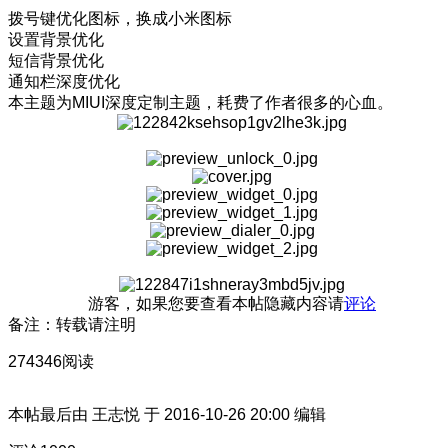
拨号键优化图标，换成小米图标
设置背景优化
短信背景优化
通知栏深度优化
本主题为MIUI深度定制主题，耗费了作者很多的心血。
游客，如果您要查看本帖隐藏内容请
评论
备注：转载请注明
274346阅读
本帖最后由 王志悦 于 2016-10-26 20:00 编辑