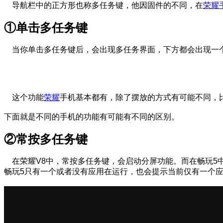
导航栏中的正方形也称多任务键，他因固件的不同，在
荣耀
①单击多任务键
当你单击多任务键后，会出现多任务界面，下方都会出现一个
这个功能
荣耀
手机基本都有，除了摆放的方式有可能不同，比
下面就是不同的手机的功能有可能有不同的区别。
②常按多任务键
在荣耀V8中，常按多任务键，会启动分屏功能。而在畅玩5
畅玩5只有一个或者没有应用在运行，也会提示当前仅有一个