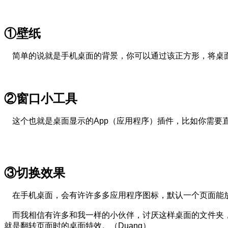
①壁纸
简单的说就是手机桌面的背景，你可以通过该正方形，将桌
②窗口小工具
这个也就是桌面显示的App（应用程序）插件，比如你需要
③切换效果
在手机桌面，会有许许多多应用程序图标，默认一个页面能放
而我相信有许多和我一样的小伙伴，讨厌这样桌面的文件夹，
就是翻转页面时的桌面特效。（Duang）