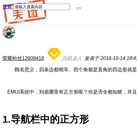
搜索
荣耀粉丝12609418
玩机达人
发表于 2016-10-14 18:4
顾名思义，四条边都相等、四个角都是直角的四边形就是
EMUI系统中，到底哪里有正方形呢？你是否全都知晓，并且
1.导航栏中的正方形