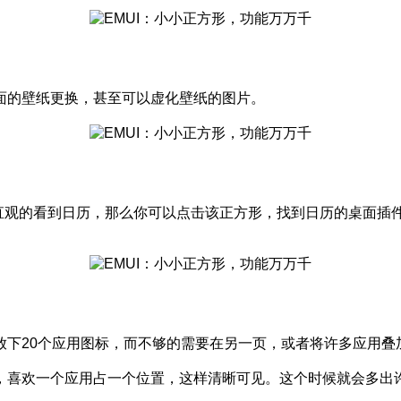
面的壁纸更换，甚至可以虚化壁纸的图片。
直观的看到日历，那么你可以点击该正方形，找到日历的桌面插
下20个应用图标，而不够的需要在另一页，或者将许多应用叠
喜欢一个应用占一个位置，这样清晰可见。这个时候就会多出