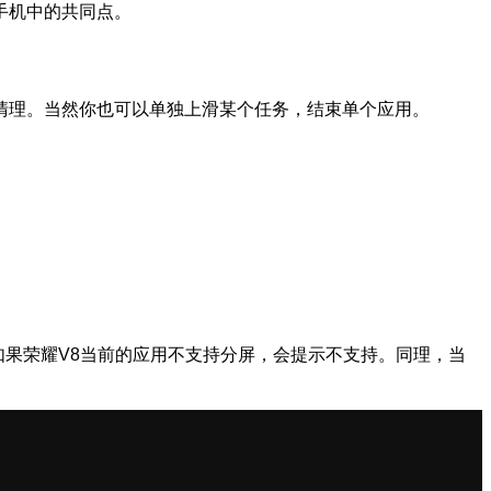
手机中的共同点。
清理。当然你也可以单独上滑某个任务，结束单个应用。
果荣耀V8当前的应用不支持分屏，会提示不支持。同理，当