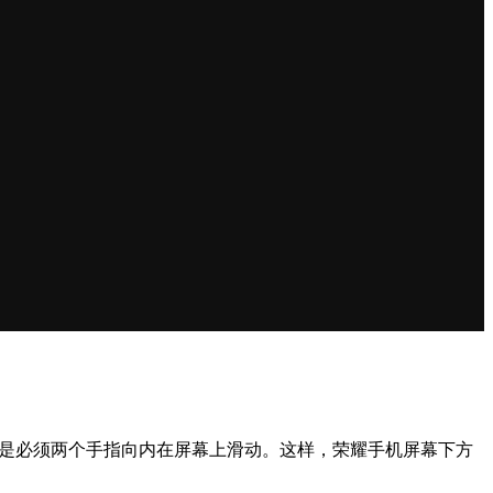
就是必须两个手指向内在屏幕上滑动。这样，荣耀手机屏幕下方