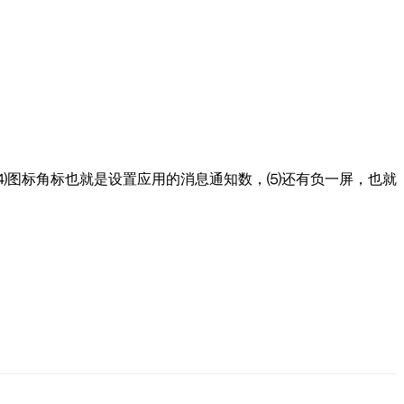
⑷图标角标也就是设置应用的消息通知数，⑸还有负一屏，也就