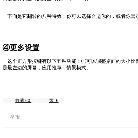
下面是它翻转的八种特效，你可以选择合适你的，或者你喜
④更多设置
这个正方形按键有以下五种功能：⑴可以调整桌面的大小比例
是最左边的屏幕，应用推荐，情景模式。
收藏
60
赞
6
举报