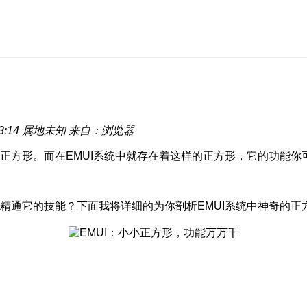
3:14
属地未知
来自：浏览器
正方形。而在EMUI系统中就存在着这样的正方形，它的功能你
精通它的技能？下面我将详细的为你剖析EMUI系统中神奇的正