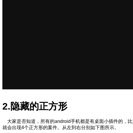
2.隐藏的正方形
大家是否知道，所有的android手机都是有桌面小插件的
就会出现4个正方形的案件。从左到右分别如下图所示。