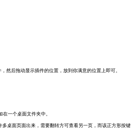
件，然后拖动显示插件的位置，放到你满意的位置上即可。
加在一个桌面文件夹中。
许多桌面页面出来，需要翻转方可查看另一页，而该正方形按键