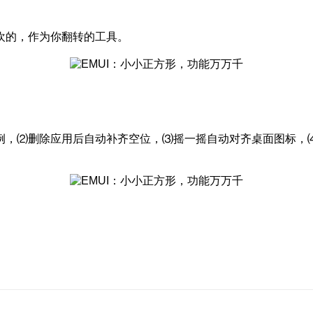
欢的，作为你翻转的工具。
，⑵删除应用后自动补齐空位，⑶摇一摇自动对齐桌面图标，