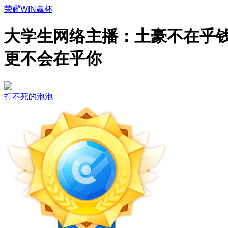
荣耀WIN赢杯
大学生网络主播：土豪不在乎
更不会在乎你
打不死的泡泡