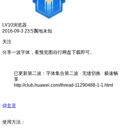
LV10
浏览器
2016-09-3 23:57
属地未知
关注
分享一波字体，看预览图自行网盘下载即可。
已更新第二波：字体集合第二波 · 无缝切换 · 极速畅
享
http://club.huawei.com/thread-11290488-1-1.html
@玄灵
使用方法：