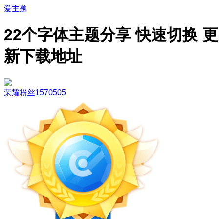
爱主题
22个字体主题分享 快速切换 更
新下载地址
荣耀粉丝1570505