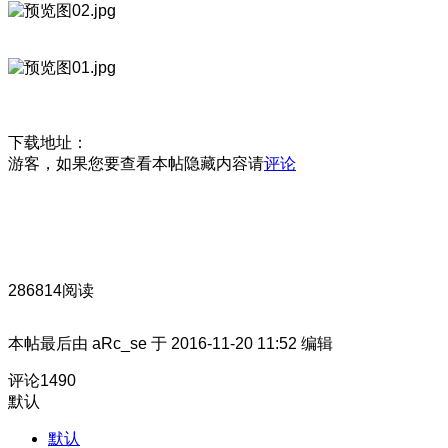
下载地址：
游客，如果您要查看本帖隐藏内容请
评论
286814阅读
本帖最后由 aRc_se 于 2016-11-20 11:52 编辑
评论
1490
默认
默认