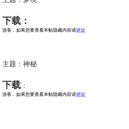
下载：
游客，如果您要查看本帖隐藏内容请
评论
主题：神秘
下载
：
游客，如果您要查看本帖隐藏内容请
评论