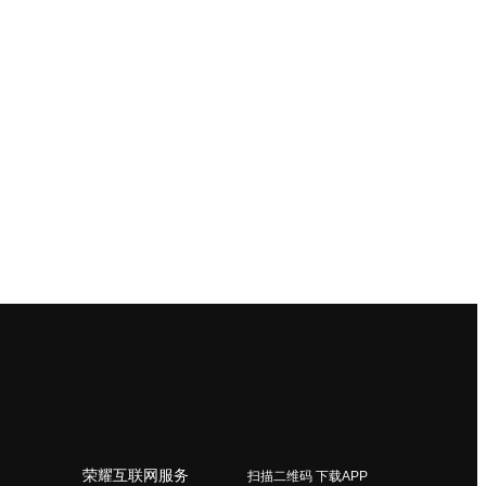
荣耀互联网服务
扫描二维码 下载APP