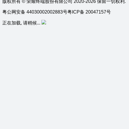
版权所有 © 荣耀终端股份有限公司 2020-2026 保留一切权利.
粤公网安备 44030002002883号
粤ICP备 20047157号
正在加载, 请稍候...