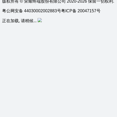
版权所有 © 荣耀终端股份有限公司 2020-2026 保留一切权利.
粤公网安备 44030002002883号
粤ICP备 20047157号
正在加载, 请稍候...