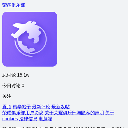
荣耀俱乐部
总讨论 15.1w
今日讨论 0
关注
置顶
精华帖子
最新评论
最新发帖
荣耀俱乐部用户协议
关于荣耀俱乐部与隐私的声明
关于
cookies
法律信息
电脑端