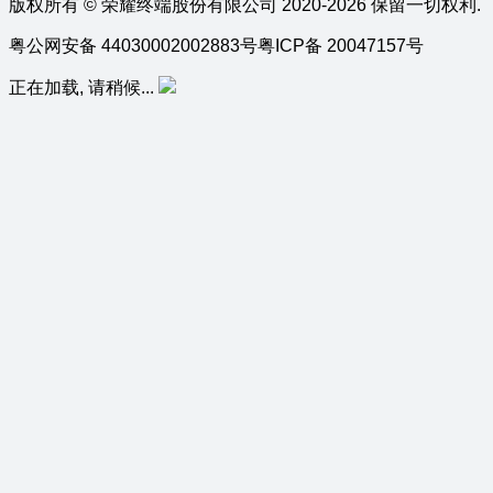
版权所有 © 荣耀终端股份有限公司 2020-2026 保留一切权利.
粤公网安备 44030002002883号
粤ICP备 20047157号
正在加载, 请稍候...