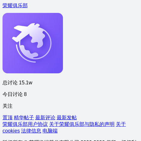
荣耀俱乐部
总讨论 15.1w
今日讨论 8
关注
置顶
精华帖子
最新评论
最新发帖
荣耀俱乐部用户协议
关于荣耀俱乐部与隐私的声明
关于
cookies
法律信息
电脑端