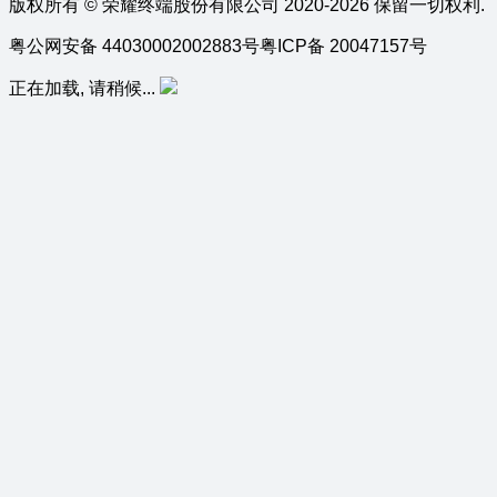
版权所有 © 荣耀终端股份有限公司 2020-2026 保留一切权利.
粤公网安备 44030002002883号
粤ICP备 20047157号
正在加载, 请稍候...