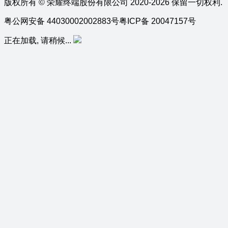
版权所有 © 荣耀终端股份有限公司 2020-2026 保留一切权利.
粤公网安备 44030002002883号
粤ICP备 20047157号
正在加载, 请稍候...