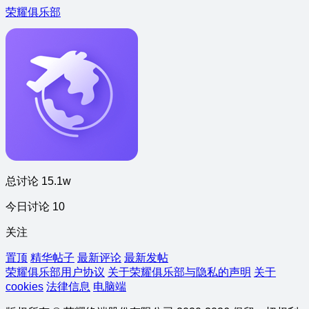
荣耀俱乐部
总讨论 15.1w
今日讨论 10
关注
置顶
精华帖子
最新评论
最新发帖
荣耀俱乐部用户协议
关于荣耀俱乐部与隐私的声明
关于
cookies
法律信息
电脑端