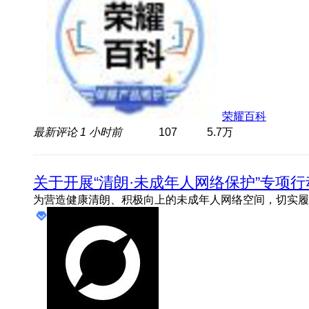
荣耀百科
最新评论
1 小时前
107
5.7万
关于开展“清朗·未成年人网络保护”专项