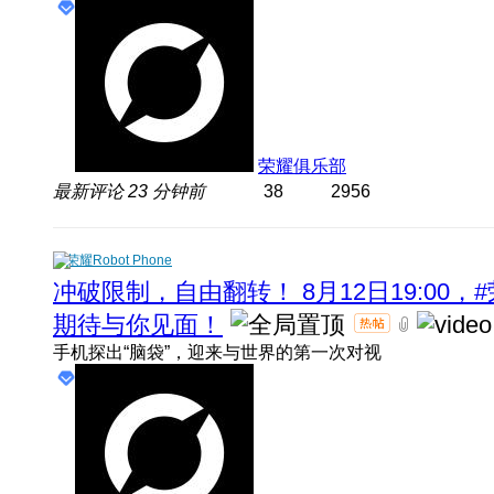
荣耀俱乐部
最新评论
23 分钟前
38
2956
荣耀Robot Phone
冲破限制，自由翻转！ 8月12日19:00，#
期待与你见面！
手机探出“脑袋”，迎来与世界的第一次对视