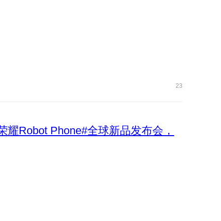
23
荣耀Robot Phone#全球新品发布会，