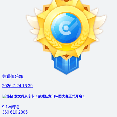
荣耀俱乐部
2026-7-24 16:39
发文得京东卡！荣耀任意门斗图大赛正式开启！
9.1w阅读
360
610
2805