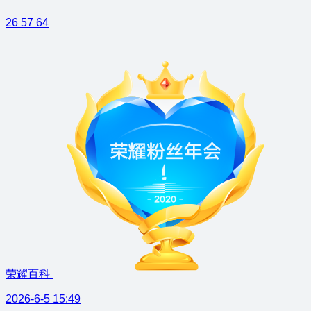
26
57
64
荣耀百科
2026-6-5 15:49