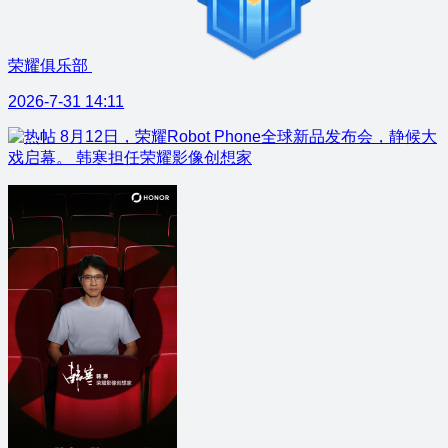
荣耀俱乐部
2026-7-31 14:11
8月12日，荣耀Robot Phone全球新品发布会，静候大
戏启幕。 韩寒担任荣耀影像创想家