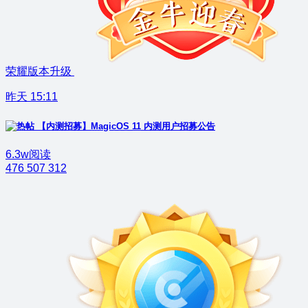
荣耀版本升级
昨天 15:11
【内测招募】MagicOS 11 内测用户招募公告
6.3w阅读
476
507
312