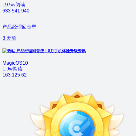
19.5w阅读
633
541
940
产品经理回音壁
3 天前
产品经理回音壁丨8月手机体验升级资讯
MagicOS10
1.9w阅读
163
125
62