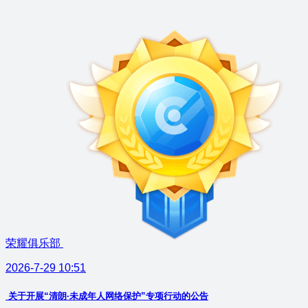
荣耀俱乐部
2026-7-29 10:51
关于开展“清朗·未成年人网络保护”专项行动的公告