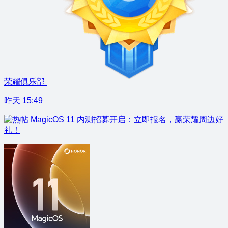
荣耀俱乐部
昨天 15:49
MagicOS 11 内测招募开启：立即报名，赢荣耀周边好
礼！