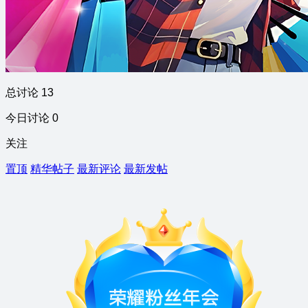
总讨论 13
今日讨论 0
关注
置顶
精华帖子
最新评论
最新发帖