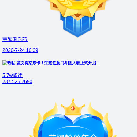
荣耀俱乐部
2026-7-24 16:39
发文得京东卡！荣耀任意门斗图大赛正式开启！
5.7w阅读
237
525
2690