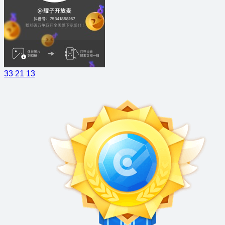
33
21
13