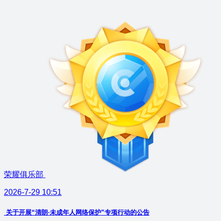
荣耀俱乐部
2026-7-29 10:51
关于开展“清朗·未成年人网络保护”专项行动的公告