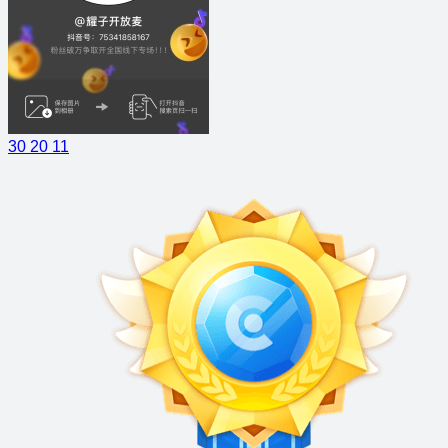
30
20
11