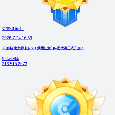
荣耀俱乐部
2026-7-24 16:39
发文得京东卡！荣耀任意门斗图大赛正式开启！
5.6w阅读
213
515
2673