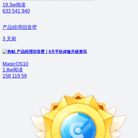
19.3w阅读
633
541
940
产品经理回音壁
3 天前
产品经理回音壁丨8月手机体验升级资讯
MagicOS10
1.8w阅读
158
119
59