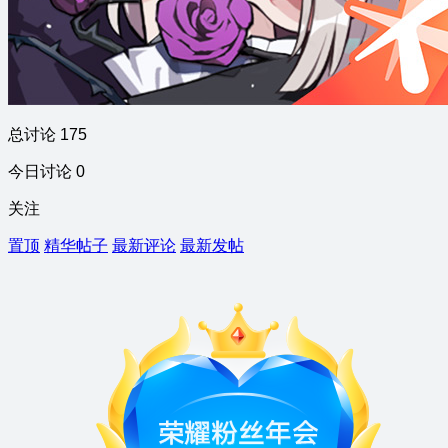
总讨论 175
今日讨论 0
关注
置顶
精华帖子
最新评论
最新发帖