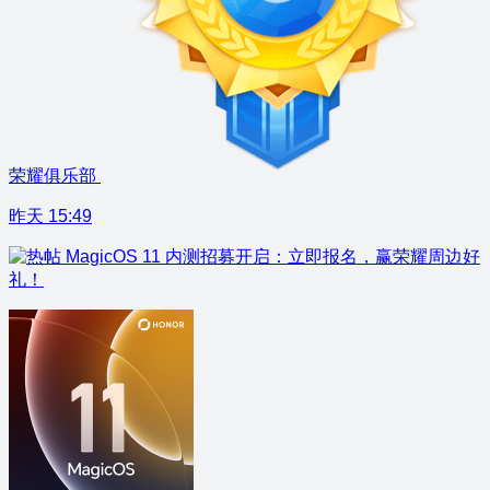
荣耀俱乐部
昨天 15:49
MagicOS 11 内测招募开启：立即报名，赢荣耀周边好
礼！