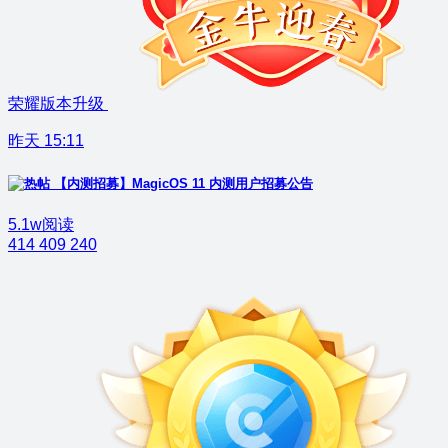
荣耀版本升级
昨天 15:11
【内测招募】MagicOS 11 内测用户招募公告
5.1w阅读
414
409
240