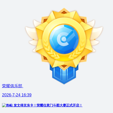
荣耀俱乐部
2026-7-24 16:39
发文得京东卡！荣耀任意门斗图大赛正式开启！