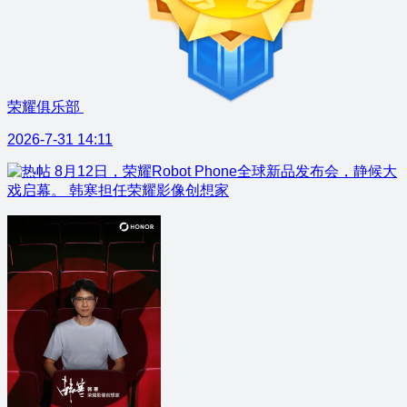
荣耀俱乐部
2026-7-31 14:11
8月12日，荣耀Robot Phone全球新品发布会，静候大
戏启幕。 韩寒担任荣耀影像创想家