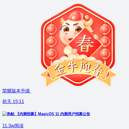
荣耀版本升级
前天 15:11
【内测招募】MagicOS 11 内测用户招募公告
11.3w阅读