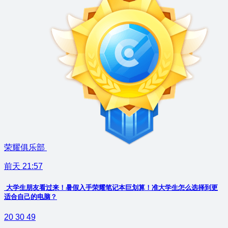
荣耀俱乐部
前天 21:57
大学生朋友看过来！暑假入手荣耀笔记本巨划算！准大学生怎么选择到更
适合自己的电脑？
20
30
49