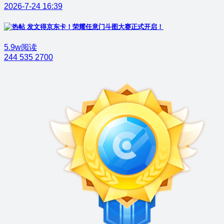
2026-7-24 16:39
发文得京东卡！荣耀任意门斗图大赛正式开启！
5.9w阅读
244
535
2700