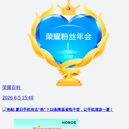
荣耀百科
2026-6-5 15:49
夏日手机有点“热”？12条降温省电干货，让手机清凉一夏！