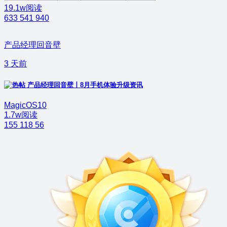
19.1w阅读
633
541
940
产品经理回音壁
3 天前
产品经理回音壁丨8月手机体验升级资讯
MagicOS10
1.7w阅读
155
118
56