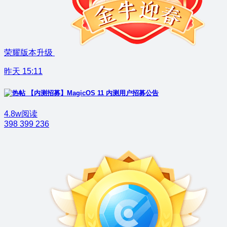
荣耀版本升级
昨天 15:11
【内测招募】MagicOS 11 内测用户招募公告
4.8w阅读
398
399
236