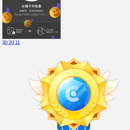
30
20
11