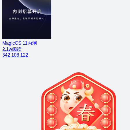
MagicOS 11内测
2.1w阅读
342
108
122