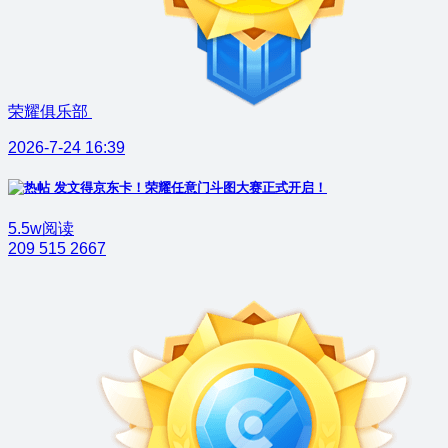
荣耀俱乐部
2026-7-24 16:39
发文得京东卡！荣耀任意门斗图大赛正式开启！
5.5w阅读
209
515
2667