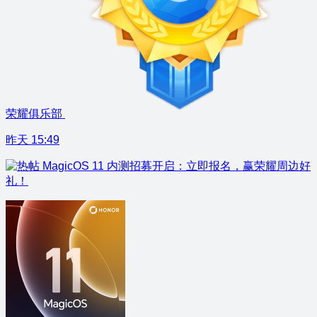
荣耀俱乐部
昨天 15:49
MagicOS 11 内测招募开启：立即报名，赢荣耀周边好
礼！