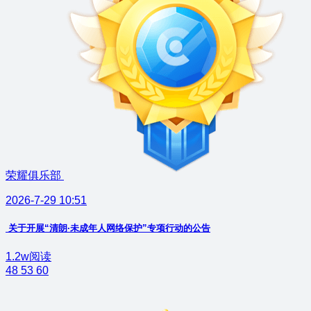
荣耀俱乐部
2026-7-29 10:51
关于开展“清朗·未成年人网络保护”专项行动的公告
1.2w阅读
48
53
60