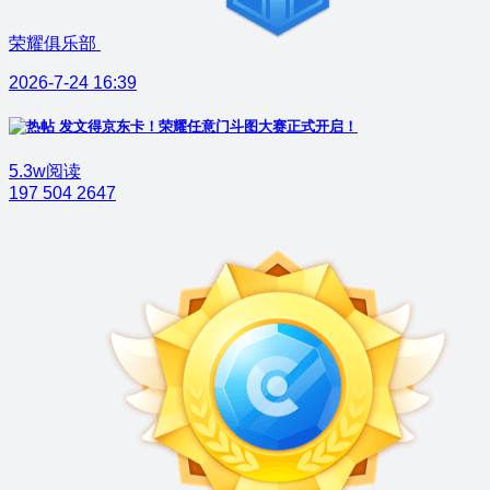
荣耀俱乐部
2026-7-24 16:39
发文得京东卡！荣耀任意门斗图大赛正式开启！
5.3w阅读
197
504
2647