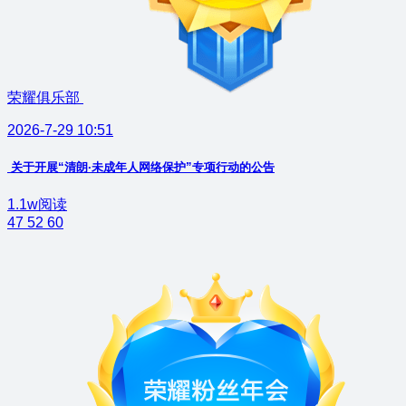
荣耀俱乐部
2026-7-29 10:51
关于开展“清朗·未成年人网络保护”专项行动的公告
1.1w阅读
47
52
60