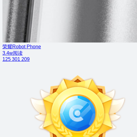
荣耀Robot Phone
3.4w阅读
125
301
209