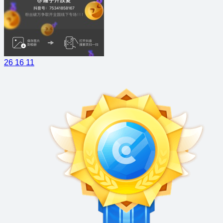
26
16
11