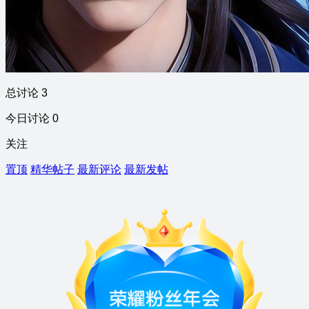
总讨论 3
今日讨论 0
关注
置顶
精华帖子
最新评论
最新发帖