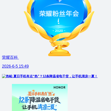
荣耀百科
2026-6-5 15:49
夏日手机有点“热”？12条降温省电干货，让手机清凉一夏！