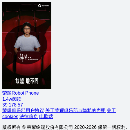
荣耀Robot Phone
1.4w阅读
39
178
57
荣耀俱乐部用户协议
关于荣耀俱乐部与隐私的声明
关于
cookies
法律信息
电脑端
版权所有 © 荣耀终端股份有限公司 2020-2026 保留一切权利.