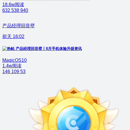
18.6w阅读
632
538
940
产品经理回音壁
前天 16:02
产品经理回音壁丨8月手机体验升级资讯
MagicOS10
1.4w阅读
146
109
53