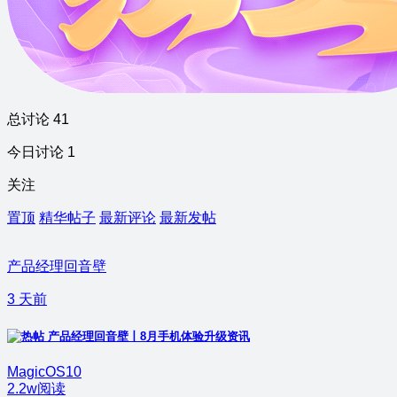
总讨论 41
今日讨论 1
关注
置顶
精华帖子
最新评论
最新发帖
产品经理回音壁
3 天前
产品经理回音壁丨8月手机体验升级资讯
MagicOS10
2.2w阅读