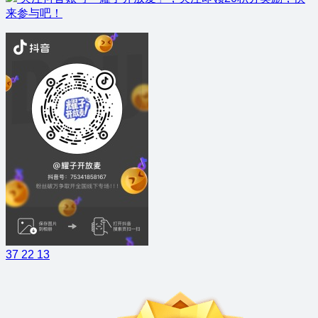
来参与吧！
37
22
13