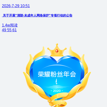
2026-7-29 10:51
关于开展“清朗·未成年人网络保护”专项行动的公告
1.4w阅读
49
55
61